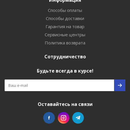
Информация
Способы оплаты
Способы доставки
Гарантия на товар
Сервисные центры
Политика возврата
Сотрудничество
Будьте всегда в курсе!
Оставайтесь на связи