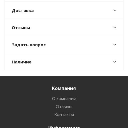
Доставка
Отзывы
Задать вопрос
Наличие
Компания
О компании
Отзывы
Контакты