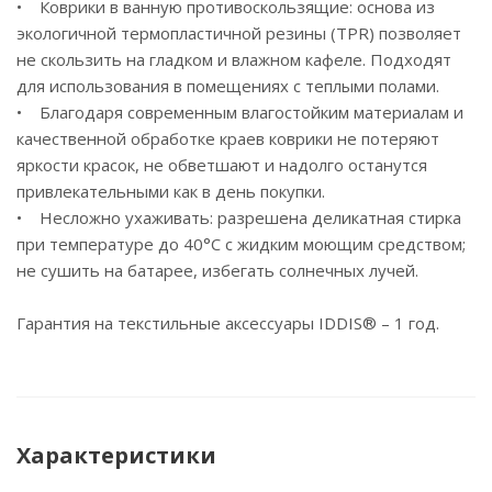
• Коврики в ванную противоскользящие: основа из
экологичной термопластичной резины (TPR) позволяет
не скользить на гладком и влажном кафеле. Подходят
для использования в помещениях с теплыми полами.
• Благодаря современным влагостойким материалам и
качественной обработке краев коврики не потеряют
яркости красок, не обветшают и надолго останутся
привлекательными как в день покупки.
• Несложно ухаживать: разрешена деликатная стирка
при температуре до 40°С с жидким моющим средством;
не сушить на батарее, избегать солнечных лучей.
Гарантия на текстильные аксессуары IDDIS® – 1 год.
Характеристики