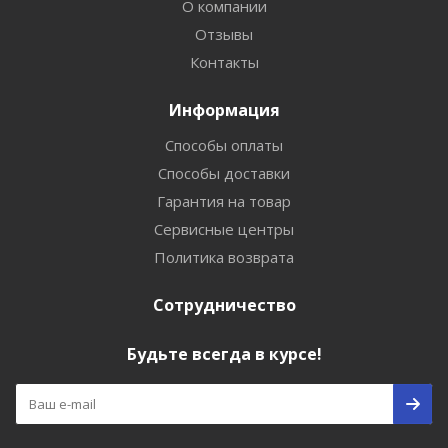
О компании
Отзывы
Контакты
Информация
Способы оплаты
Способы доставки
Гарантия на товар
Сервисные центры
Политика возврата
Сотрудничество
Будьте всегда в курсе!