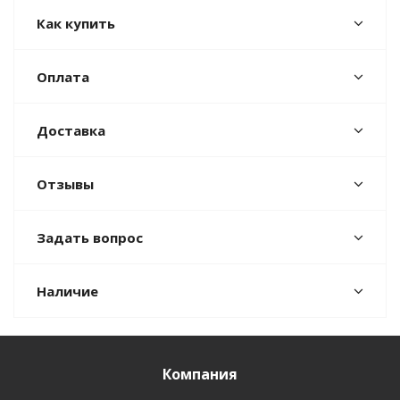
Как купить
Оплата
Доставка
Отзывы
Задать вопрос
Наличие
Компания