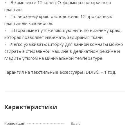
• В комплекте 12 колец О-формы из прозрачного
пластика.
• По верхнему краю расположены 12 прозрачных
пластиковых люверсов.
• Штора имеет утяжеляющую нить по нижнему краю,
которая позволяет избежать задирания ткани.
• Легко ухаживать: шторку для ванной комнаты можно
стирать в стиральной машине в деликатном режиме и
гладить утюгом на минимальной температуре.
Гарантия на текстильные аксессуары IDDIS® – 1 год.
Характеристики
Коллекция
Basic